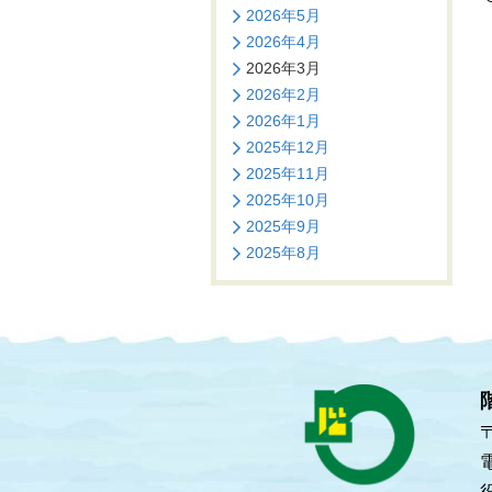
2026年5月
2026年4月
2026年3月
2026年2月
2026年1月
2025年12月
2025年11月
2025年10月
2025年9月
2025年8月