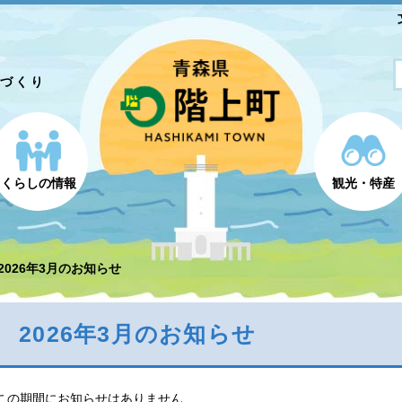
とづくり
くらしの情報
観光・特産
2026年3月のお知らせ
2026年3月のお知らせ
この期間にお知らせはありません