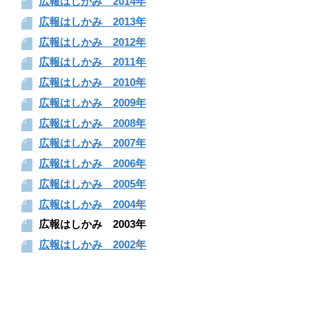
広報はしかみ 2014年
広報はしかみ 2013年
広報はしかみ 2012年
広報はしかみ 2011年
広報はしかみ 2010年
広報はしかみ 2009年
広報はしかみ 2008年
広報はしかみ 2007年
広報はしかみ 2006年
広報はしかみ 2005年
広報はしかみ 2004年
広報はしかみ 2003年
広報はしかみ 2002年