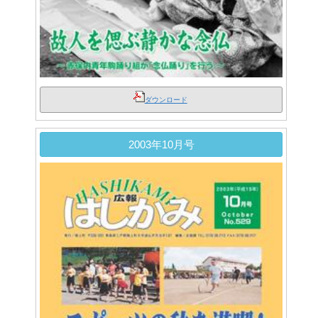
ダウンロード
2003年10月号