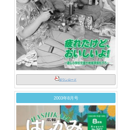
ダウンロード
2003年8月号