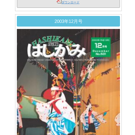
ダウンロード
2003年12月号