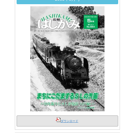
ダウンロード