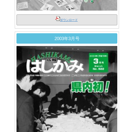
ダウンロード
2003年3月号