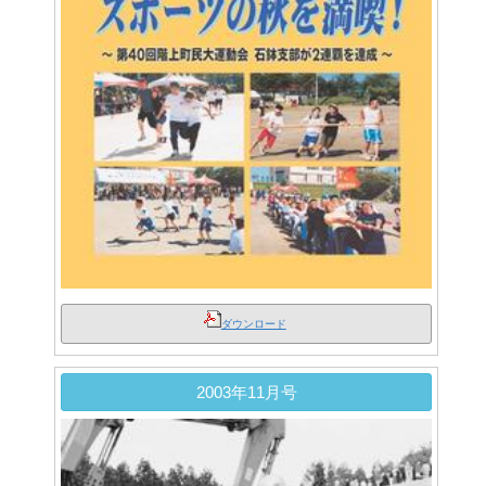
ダウンロード
2003年11月号