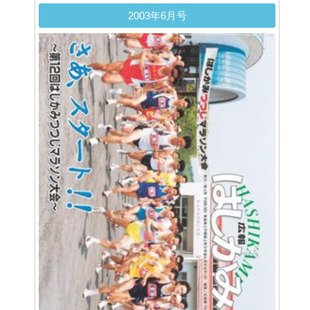
2003年6月号