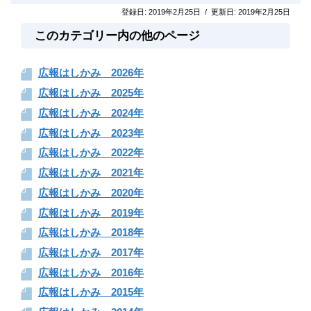
登録日:
2019年2月25日
/
更新日:
2019年2月25日
このカテゴリー内の他のページ
広報はしかみ 2026年
広報はしかみ 2025年
広報はしかみ 2024年
広報はしかみ 2023年
広報はしかみ 2022年
広報はしかみ 2021年
広報はしかみ 2020年
広報はしかみ 2019年
広報はしかみ 2018年
広報はしかみ 2017年
広報はしかみ 2016年
広報はしかみ 2015年