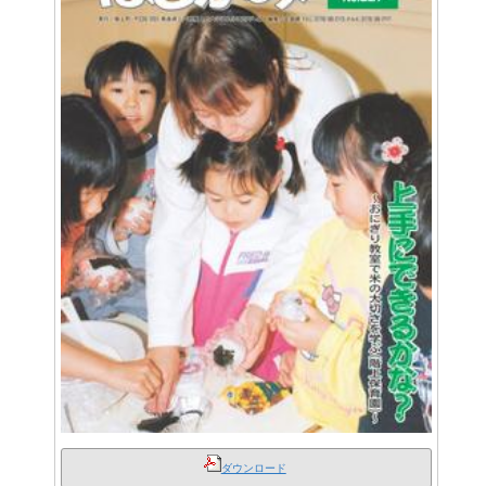
ダウンロード