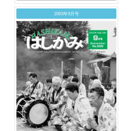
2003年9月号