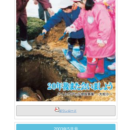
ダウンロード
2003年5月号