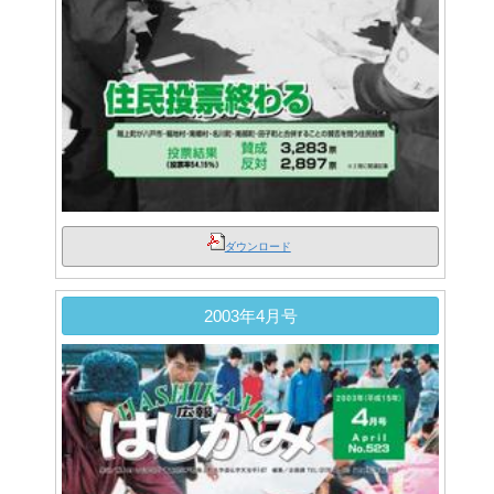
ダウンロード
2003年4月号