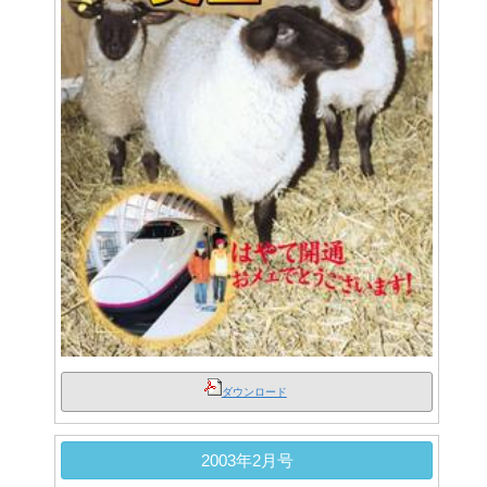
ダウンロード
2003年2月号