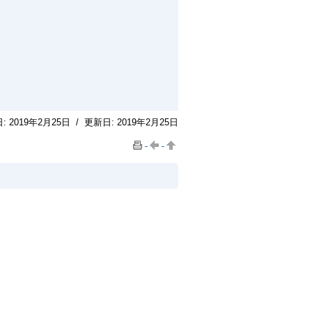
日:
2019年2月25日
/
更新日:
2019年2月25日