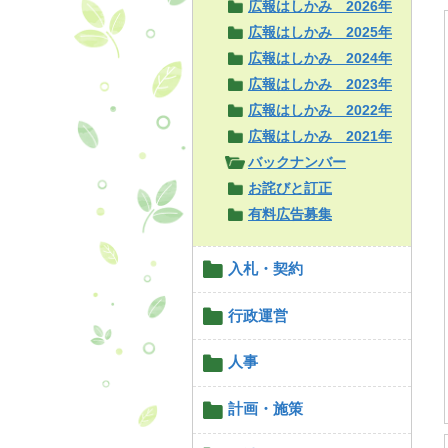
広報はしかみ 2026年
広報はしかみ 2025年
広報はしかみ 2024年
広報はしかみ 2023年
広報はしかみ 2022年
広報はしかみ 2021年
バックナンバー
お詫びと訂正
有料広告募集
入札・契約
行政運営
人事
計画・施策