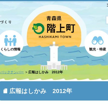
とづくり
くらしの情報
観光・特産
バックナンバー
広報はしかみ 2012年
広報はしかみ 2012年