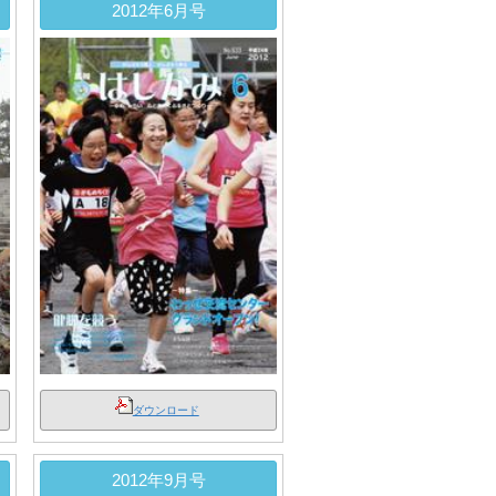
2012年6月号
ダウンロード
2012年9月号