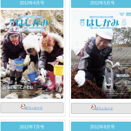
2012年4月号
2012年5月号
ダウンロード
ダウンロード
2012年7月号
2012年8月号