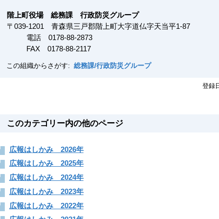
階上町役場 総務課 行政防災グループ
〒
039-1201
青森県三戸郡階上町大字道仏字天当平1-87
電話 0178-88-2873
FAX
0178-88-2117
この組織からさがす:
総務課/行政防災グループ
登録
このカテゴリー内の他のページ
広報はしかみ 2026年
広報はしかみ 2025年
広報はしかみ 2024年
広報はしかみ 2023年
広報はしかみ 2022年