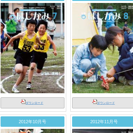
ダウンロード
ダウンロード
2012年10月号
2012年11月号