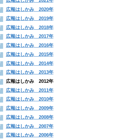
広報はしかみ 2021年
広報はしかみ 2020年
広報はしかみ 2019年
広報はしかみ 2018年
広報はしかみ 2017年
広報はしかみ 2016年
広報はしかみ 2015年
広報はしかみ 2014年
広報はしかみ 2013年
広報はしかみ 2012年
広報はしかみ 2011年
広報はしかみ 2010年
広報はしかみ 2009年
広報はしかみ 2008年
広報はしかみ 2007年
広報はしかみ 2006年