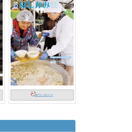
ダウンロード