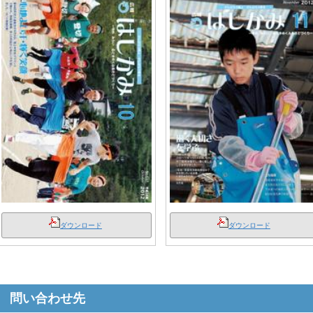
ダウンロード
ダウンロード
問い合わせ先