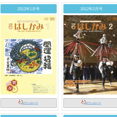
2012年1月号
2012年2月号
ダウンロード
ダウンロード