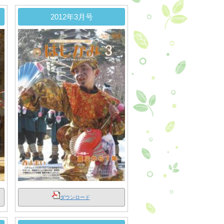
2012年3月号
ダウンロード