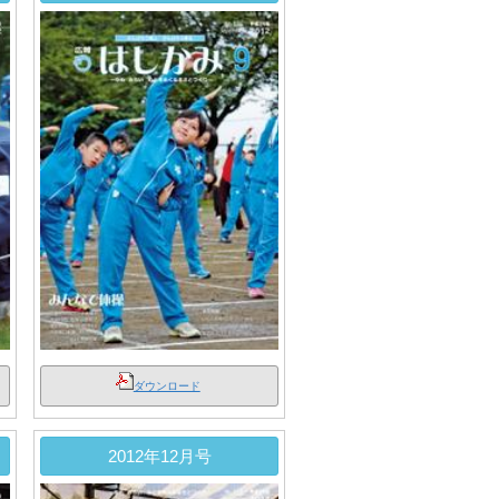
ダウンロード
2012年12月号