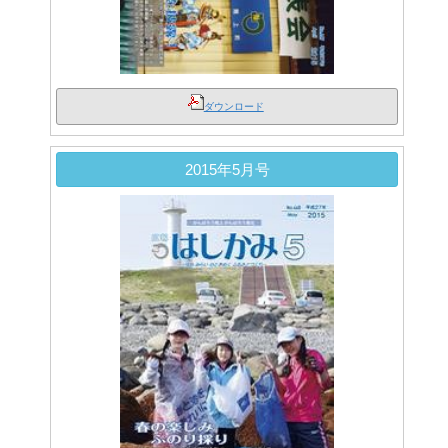
ダウンロード
2015年5月号