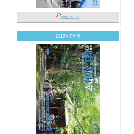
ダウンロード
2015年7月号