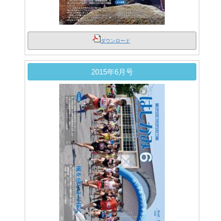
ダウンロード
2015年6月号