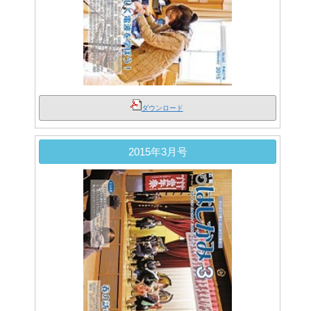
ダウンロード
2015年3月号