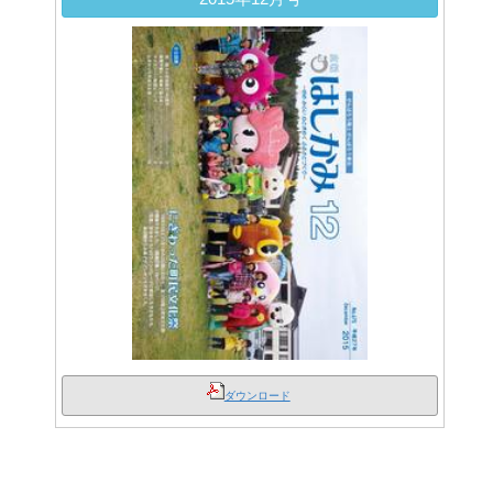
ダウンロード