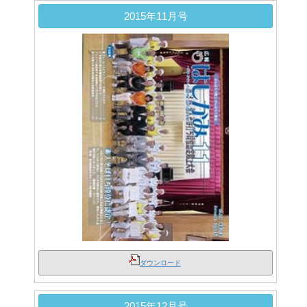
2015年11月号
ダウンロード
2015年12月号