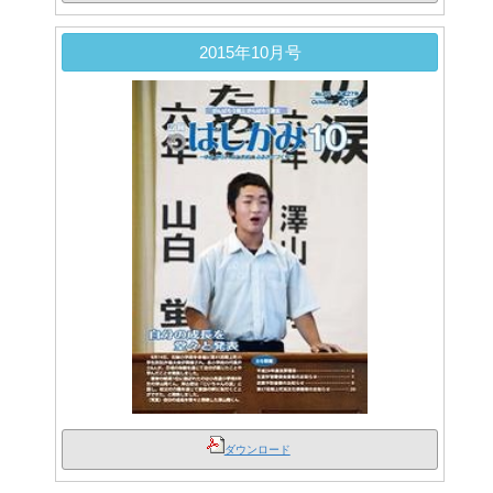
2015年10月号
ダウンロード