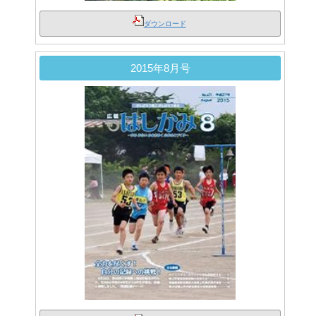
ダウンロード
2015年8月号