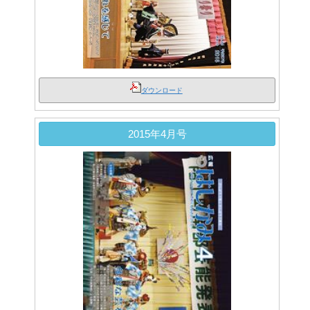
ダウンロード
2015年4月号