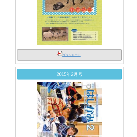
ダウンロード
2015年2月号