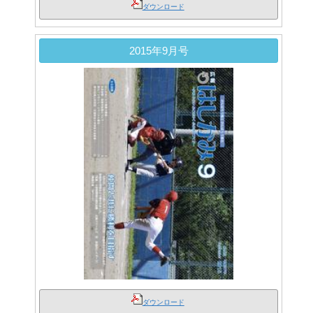
ダウンロード
2015年9月号
ダウンロード