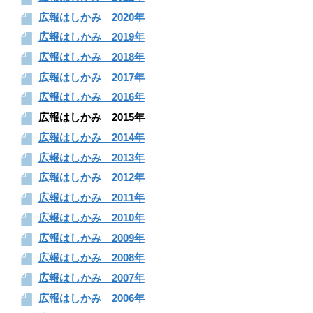
広報はしかみ 2020年
広報はしかみ 2019年
広報はしかみ 2018年
広報はしかみ 2017年
広報はしかみ 2016年
広報はしかみ 2015年
広報はしかみ 2014年
広報はしかみ 2013年
広報はしかみ 2012年
広報はしかみ 2011年
広報はしかみ 2010年
広報はしかみ 2009年
広報はしかみ 2008年
広報はしかみ 2007年
広報はしかみ 2006年