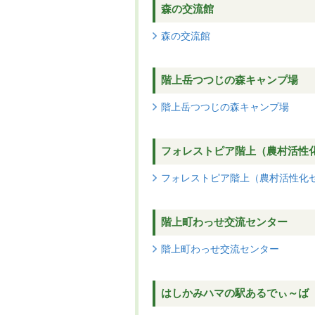
森の交流館
森の交流館
階上岳つつじの森キャンプ場
階上岳つつじの森キャンプ場
フォレストピア階上（農村活性
フォレストピア階上（農村活性化
階上町わっせ交流センター
階上町わっせ交流センター
はしかみハマの駅あるでぃ～ば