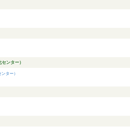
化センター）
センター）