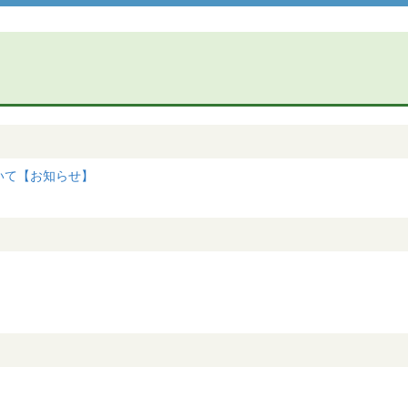
いて【お知らせ】