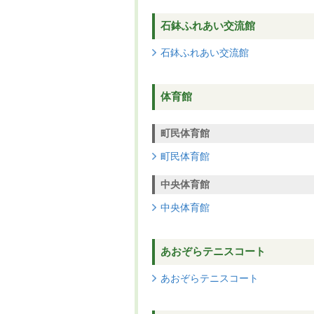
石鉢ふれあい交流館
石鉢ふれあい交流館
体育館
町民体育館
町民体育館
中央体育館
中央体育館
あおぞらテニスコート
あおぞらテニスコート