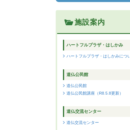
施設案内
ハートフルプラザ・はしかみ
ハートフルプラザ・はしかみにつ
道仏公民館
道仏公民館
道仏公民館講座（R8.5.8更新）
道仏交流センター
道仏交流センター