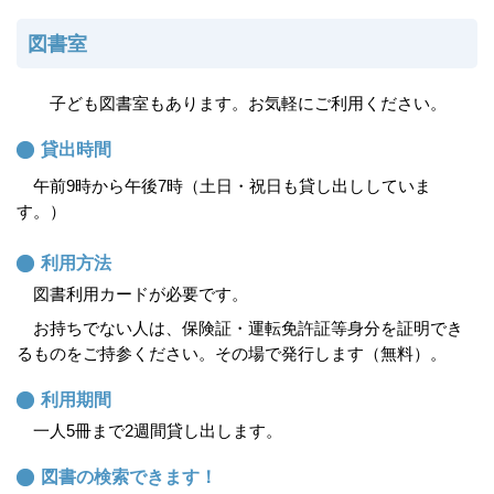
図書室
子ども図書室もあります。お気軽にご利用ください。
貸出時間
午前9時から午後7時（土
日・祝日も貸し出しし
ていま
す。）
利用方法
図書利用カードが必要です。
お持ちでない人は、保険証・運転免許証等身分を証明でき
るものをご持参ください。その場で発行します（無料）。
利用期間
一人5冊まで2週間貸し出します。
図書の検索できます！