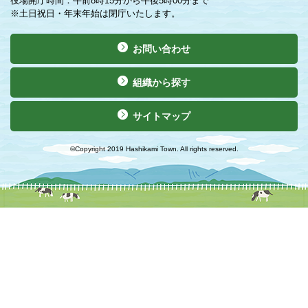
役場開庁時間：午前8時15分から午後5時00分まで
※土日祝日・年末年始は閉庁いたします。
お問い合わせ
組織から探す
サイトマップ
©Copyright 2019 Hashikami Town. All rights reserved.