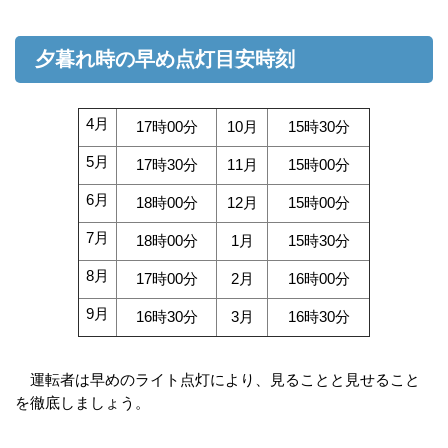
夕暮れ時の早め点灯目安時刻
4月
17時00分
10月
15時30分
5月
17時30分
11月
15時00分
6月
18時00分
12月
15時00分
7月
18時00分
1月
15時30分
8月
17時00分
2月
16時00分
9月
16時30分
3月
16時30分
運転者は早めのライト点灯により、見ることと見せること
を徹底しましょう。