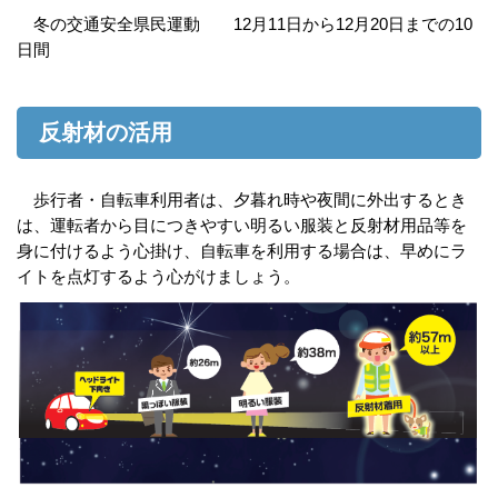
冬の交通安全県民運動 12月11日から12月20日までの10
日間
反射材の活用
歩行者・自転車利用者は、夕暮れ時や夜間に外出するとき
は、運転者から目につきやすい明るい服装と反射材用品等を
身に付けるよう心掛け、自転車を利用する場合は、早めにラ
イトを点灯するよう心がけましょう。