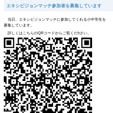
エキシビジョンマッチ参加者を募集しています
当日、エキシビジョンマッチに参加してくれる小中学生を
募集しています。
詳しくはこちらのQRコードからご覧くだhさい。