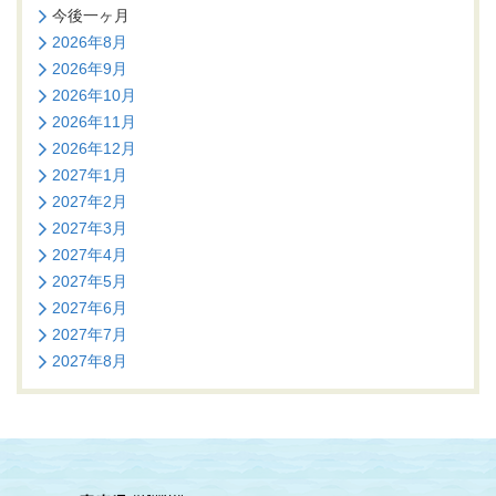
今後一ヶ月
2026年8月
2026年9月
2026年10月
2026年11月
2026年12月
2027年1月
2027年2月
2027年3月
2027年4月
2027年5月
2027年6月
2027年7月
2027年8月