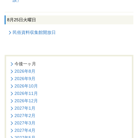
談）
8月25日
火曜日
民俗資料収集館開放日
今後一ヶ月
2026年8月
2026年9月
2026年10月
2026年11月
2026年12月
2027年1月
2027年2月
2027年3月
2027年4月
2027年5月