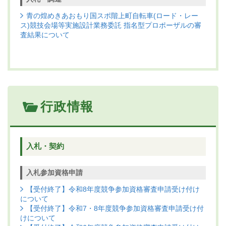
青の煌めきあおもり国スポ階上町自転車(ロード・レー
ス)競技会場等実施設計業務委託 指名型プロポーザルの審
査結果について
行政情報
入札・契約
入札参加資格申請
【受付終了】令和8年度競争参加資格審査申請受け付け
について
【受付終了】令和7・8年度競争参加資格審査申請受け付
けについて