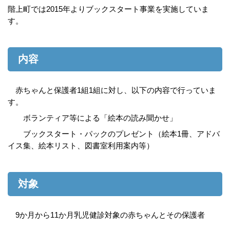
階上町では2015年よりブックスタート事業を実施していま
す。
内容
赤ちゃんと保護者1組1組に対し、以下の内容で行っていま
す。
ボランティア等による「絵本の読み聞かせ」
ブックスタート・パックのプレゼント（絵本1冊、アドバ
イス集、絵本リスト、図書室利用案内等）
対象
9か月から11か月乳児健診対象の赤ちゃんとその保護者