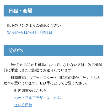
日程・会場
以下のリンクよりご確認ください
9か月から11か月乳児健診日
その他
・9か月から11か月健診においでになれない方は、次回健診
日に手渡しまたは郵送でお送りしています。
・町図書室にもブックスタート用絵本のほか、たくさんの
絵本を置いています。ぜひ手にとってご覧ください。
町内図書室はこちら
ハートフルプラザ・はしかみ
道仏公民館