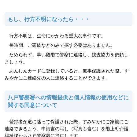
もし、行方不明になったら・・・
行方不明は、生命にかかわる重大な事件です。
長時間、ご家族などのみで探す必要はありません。
ためらわず、早い段階で警察に連絡し、捜査協力を依頼し
ましょう。
あんしんカードに登録していると、無事保護された際、す
みやかにご連絡先の人に連絡することができます。
八戸警察署への情報提供と個人情報の使用などに
関する同意について
登録者が道に迷って保護された際、すみやかにご家族にご
連絡できるよう、申請書の写し（写真も含む）を階上町介護
福祉課から八戸警察署に提供します。