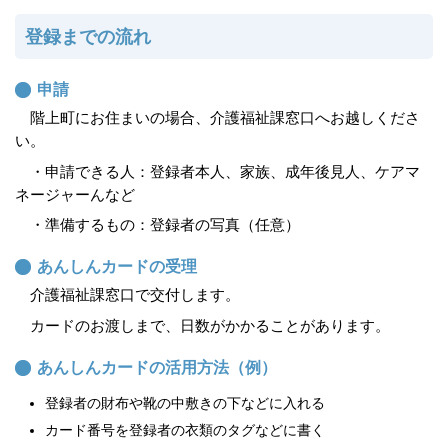
登録までの流れ
申請
階上町にお住まいの場合、介護福祉課窓口へお越しくださ
い。
・申請できる人：登録者本人、家族、成年後見人、ケアマ
ネージャーんなど
・準備するもの：登録者の写真（任意）
あんしんカードの受理
介護福祉課窓口で交付します。
カードのお渡しまで、日数がかかることがあります。
あんしんカードの活用方法（例）
登録者の財布や靴の中敷きの下などに入れる
カード番号を登録者の衣類のタグなどに書く