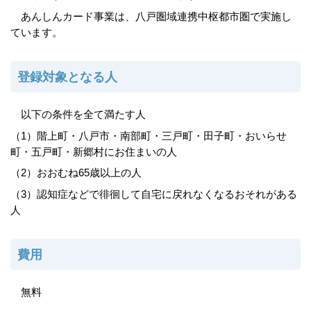
あんしんカード事業は、八戸圏域連携中枢都市圏で実施し
ています。
登録対象となる人
以下の条件を全て満たす人
（1）階上町・八戸市・南部町・三戸町・田子町・おいらせ
町・五戸町・新郷村にお住まいの人
（2）おおむね65歳以上の人
（3）認知症などで徘徊して自宅に戻れなくなるおそれがある
人
費用
無料