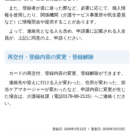
また、登録者が道に迷った際など、必要に応じて、個人情
報を使用したり、関係機関（介護サービス事業所や民生委員
など）に情報照会や提供することがあります。
よって、連絡先となる人も含め、申請書に記載される人全
員が、上記に同意の上、申請ください。
再交付・登録内容の変更・登録解除
カードの再交付、登録内容の変更、登録解除ができます。
連絡先や迎えに行ける人が変わった、住所が変わった、担
当ケアマネージャーが変わったなど、申請内容に変更が生じ
た場合は、介護福祉課（電話0178-88-2115）へご連絡くださ
い。
登録日:
2026年3月12日
/
更新日:
2026年3月23日