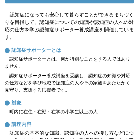
認知症になっても安心して暮らすことができるまちづく
りを目指して、認知症についての知識や認知症の人への対
応の仕方を学ぶ認知症サポーター養成講座を開催していま
す。
認知症サポーターとは
認知症サポーターとは、何か特別なことをする人ではあり
ません。
認知症サポーター養成講座を受講し、認知症の知識や対応
の仕方などを学び地域で認知症の人やその家族をあたたかく
見守り、支援する応援者です。
対象
町内に在住・在勤・在学の小学生以上の人
講座内容
認知症の基本的な知識、認知症の人への接し方などにつ