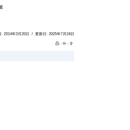
業
日:
2014年3月20日
/
更新日:
2025年7月24日