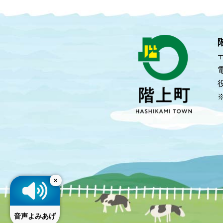
×
音声よみあげ