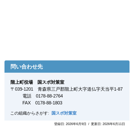
問い合わせ先
階上町役場 国スポ対策室
〒
039-1201
青森県三戸郡階上町大字道仏字天当平1-87
電話 0178-88-2764
FAX
0178-88-1803
この組織からさがす:
国スポ対策室
登録日:
2026年6月9日
/
更新日:
2026年6月11日