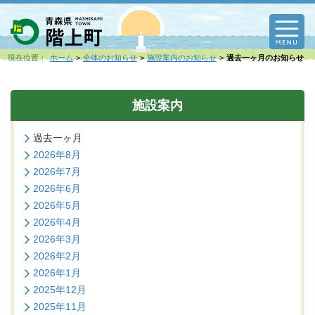
M
現在位置：
ホーム
全体のお知らせ
施設案内のお知らせ
過去一ヶ月のお知らせ
施設案内
過去一ヶ月
2026年8月
2026年7月
2026年6月
2026年5月
2026年4月
2026年3月
2026年2月
2026年1月
2025年12月
2025年11月