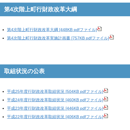
第4次階上町行財政改革大綱
第4次階上町行財政改革大綱 [448KB pdfファイル]
第4次階上町行財政改革実施計画書 [757KB pdfファイル]
取組状況の公表
平成25年度行財政改革取組状況 [504KB pdfファイル]
平成24年度行財政改革取組状況 [460KB pdfファイル]
平成23年度行財政改革取組状況 [446KB pdfファイル]
平成22年度行財政改革取組状況 [406KB pdfファイル]