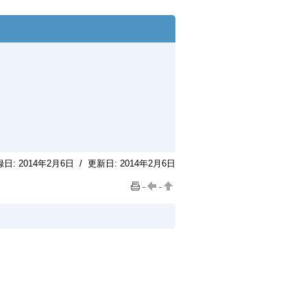
録日:
2014年2月6日
/
更新日:
2014年2月6日