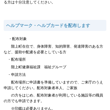
る方は十分注意してください。
ヘルプマーク・ヘルプカードを配布します
・配布対象
階上町在住で、身体障害、知的障害、発達障害のある方
など、援助や配慮を必要としている方
・配布場所
階上町健康福祉課 福祉グループ
・申請方法
配布場所に申請書を準備していますので、ご来庁のうえ
申請してください。配布対象者本人、ご家族
の方をはじめ、配
布対象者が利用している施設等の職員
の方でも申請できます。
※印鑑は必要ありません。