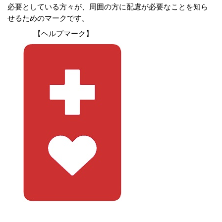
必要としている方々が、周囲の方に配慮が必要なことを知ら
せるためのマークです。
【ヘルプマーク】