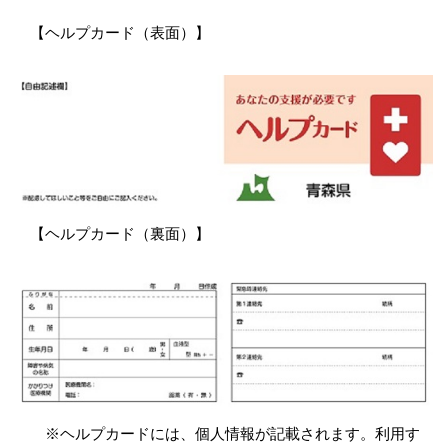
【ヘルプカード（表面）】
【ヘルプカード（裏面）】
※ヘルプカードには、個人情報が記載されます。利用す