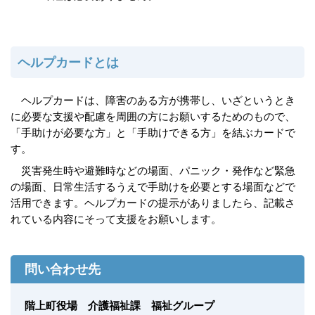
ヘルプカードとは
ヘルプカードは、障害のある方が携帯し、いざというとき
に必要な支援や配慮を周囲の方にお願いするためのもので、
「手助けが必要な方」と「手助けできる方」を結ぶカードで
す。
災害発生時や避難時などの場面、パニック・発作など緊急
の場面、日常生活するうえで手助けを必要とする場面などで
活用できます。ヘルプカードの提示がありましたら、記載さ
れている内容にそって支援をお願いします。
問い合わせ先
階上町役場 介護福祉課 福祉グループ