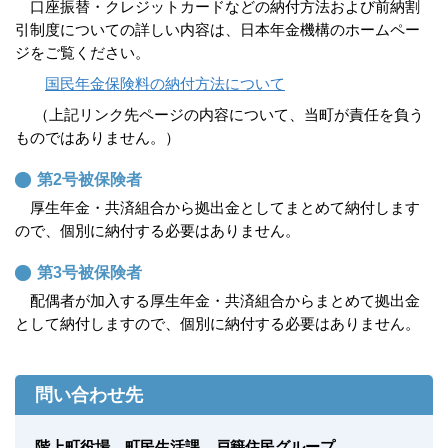
口座振替・クレジットカードなどの納付方法および前納割
引制度についての詳しい内容は、日本年金機構のホームペー
ジをご覧ください。
国民年金保険料の納付方法について
（上記リンク先ページの内容について、当町が責任を負う
ものではありません。）
第2号被保険者
厚生年金・共済組合から拠出金としてまとめて納付します
ので、個別に納付する必要はありません。
第3号被保険者
配偶者が加入する厚生年金・共済組合からまとめて拠出金
として納付しますので、個別に納付する必要はありません。
問い合わせ先
階上町役場 町民生活課 戸籍住民グループ