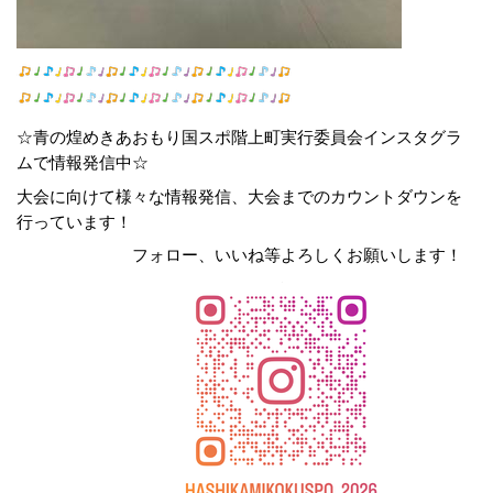
☆青の煌めきあおもり国スポ階上町実行委員会インスタグラ
ムで情報発信中☆
大会に向けて様々な情報発信、大会までのカウントダウンを
行っています！
フォロー、いいね等よろしくお願いします！