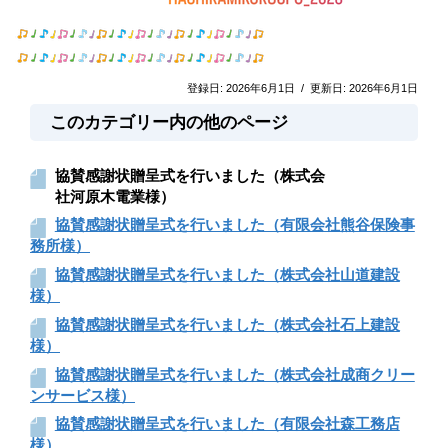
登録日:
2026年6月1日
/
更新日:
2026年6月1日
このカテゴリー内の他のページ
協賛感謝状贈呈式を行いました（株式会
社河原木電業様）
協賛感謝状贈呈式を行いました（有限会社熊谷保険事
務所様）
協賛感謝状贈呈式を行いました（株式会社山道建設
様）
協賛感謝状贈呈式を行いました（株式会社石上建設
様）
協賛感謝状贈呈式を行いました（株式会社成商クリー
ンサービス様）
協賛感謝状贈呈式を行いました（有限会社森工務店
様）