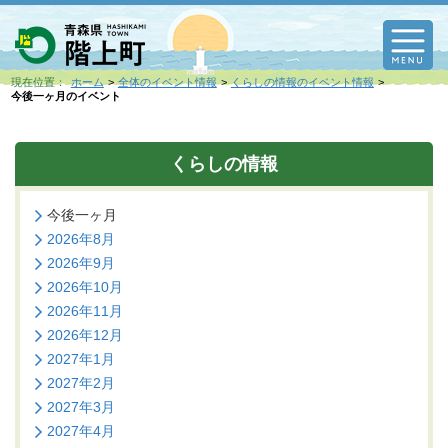
M
現在位置：
ホーム
全体のイベント情報
くらしの情報のイベント情報
今後一ヶ月のイベント
くらしの情報
今後一ヶ月
2026年8月
2026年9月
2026年10月
2026年11月
2026年12月
2027年1月
2027年2月
2027年3月
2027年4月