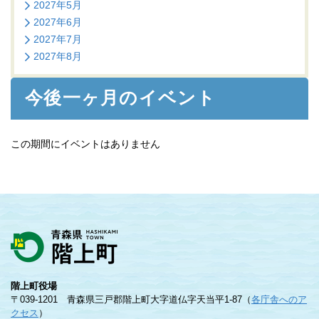
2027年5月
2027年6月
2027年7月
2027年8月
今後一ヶ月のイベント
この期間にイベントはありません
階上町役場
〒039-1201 青森県三戸郡階上町大字道仏字天当平1-87（
各庁舎へのア
クセス
）