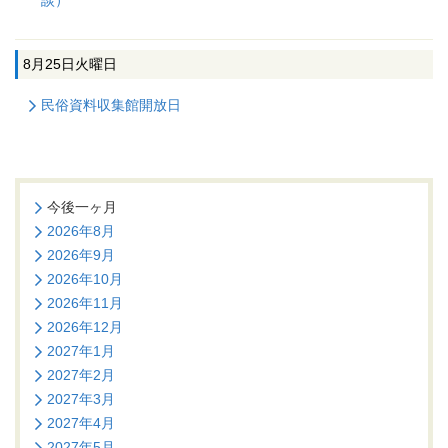
談）
8月25日
火曜日
民俗資料収集館開放日
今後一ヶ月
2026年8月
2026年9月
2026年10月
2026年11月
2026年12月
2027年1月
2027年2月
2027年3月
2027年4月
2027年5月