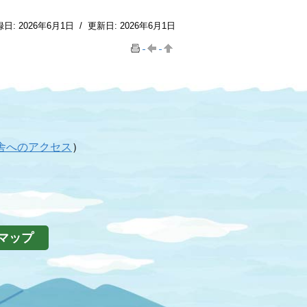
録日:
2026年6月1日
/
更新日:
2026年6月1日
舎へのアクセス
）
マップ