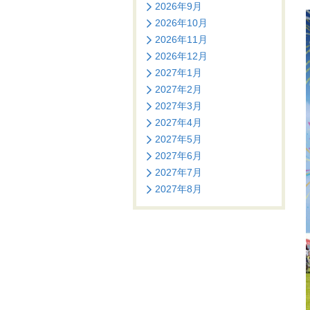
2026年9月
2026年10月
2026年11月
2026年12月
2027年1月
2027年2月
2027年3月
2027年4月
2027年5月
2027年6月
2027年7月
2027年8月