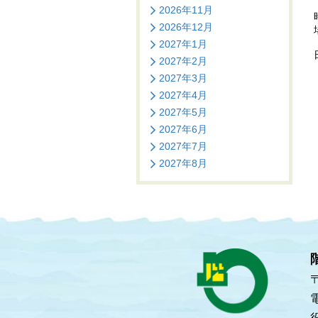
2026年11月
2026年12月
2027年1月
2027年2月
2027年3月
2027年4月
2027年5月
2027年6月
2027年7月
2027年8月