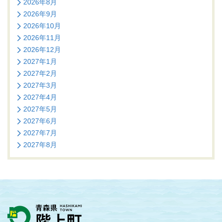
2026年8月
2026年9月
2026年10月
2026年11月
2026年12月
2027年1月
2027年2月
2027年3月
2027年4月
2027年5月
2027年6月
2027年7月
2027年8月