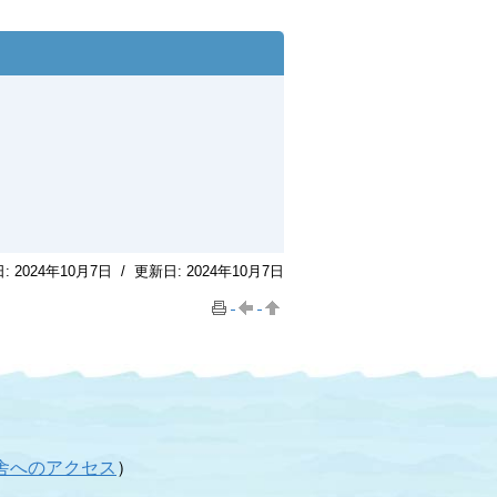
日:
2024年10月7日
/
更新日:
2024年10月7日
舎へのアクセス
）