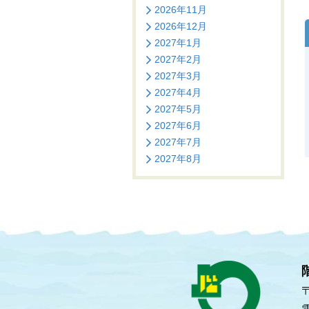
2026年11月
2026年12月
2027年1月
2027年2月
2027年3月
2027年4月
2027年5月
2027年6月
2027年7月
2027年8月