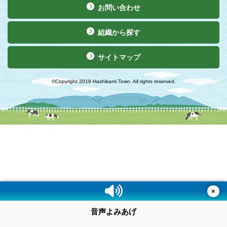
お問い合わせ
組織から探す
サイトマップ
©Copyright 2019 Hashikami Town. All rights reserved.
×
音声よみあげ