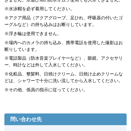
※水泳帽を必ず着用してください。
※アクア用品（アクアグローブ、足ひれ、呼吸器の付いたゴ
ーグルなど）の持ち込みはお断りしています。
※浮き輪は使用できません。
※場内へのカメラの持ち込み、携帯電話を使用した撮影はお
断りしています。
※電話製品（防水音楽プレイヤーなど）、眼鏡、アクセサリ
ー、時計などは外して入水してください。
※化粧品、整髪料、日焼けクリーム、日焼け止めクリームな
どは、シャワーで十分に洗い流してから入水してください。
※その他、係員の指示に従ってください。
問い合わせ先