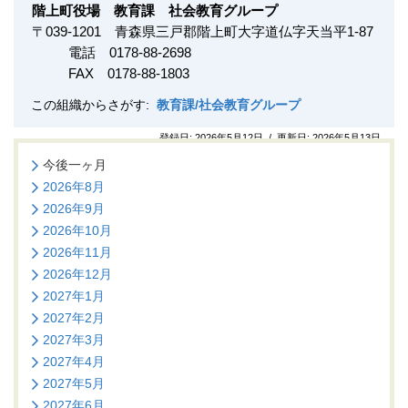
階上町役場 教育課 社会教育グループ
〒
039-1201
青森県三戸郡階上町大字道仏字天当平1-87
電話 0178-88-2698
FAX
0178-88-1803
この組織からさがす:
教育課/社会教育グループ
登録日:
2026年5月12日
/
更新日:
2026年5月13日
今後一ヶ月
2026年8月
2026年9月
2026年10月
2026年11月
2026年12月
2027年1月
2027年2月
2027年3月
2027年4月
2027年5月
2027年6月