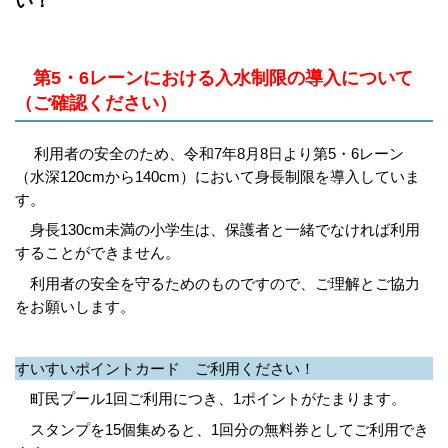
い！
第5・6レーンにおける入水制限の導入について
（ご確認ください）
利用者の安全のため、令和7年8月8日より第5・6レーン
（水深120cmから140cm）において身長制限を導入していま
す。
身長130cm未満の小学生は、保護者と一緒でなければ利用
することができません。
利用者の安全を守るためのものですので、ご理解とご協力
をお願いします。
すいすいポイントカード ご利用ください！
町民プール1回ご利用につき、1ポイントがたまります。
スタンプを15個集めると、1回分の無料券としてご利用でき