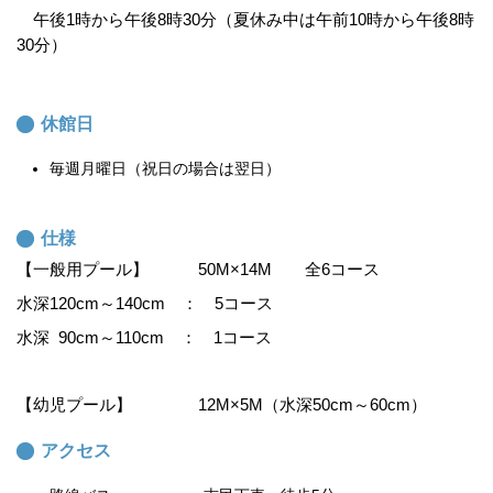
午後1時から午後8時30分（夏休み中は午前10時から午後8時
30分）
休館日
毎週月曜日（祝日の場合は翌日）
仕様
【一般用プール】 50M×14M 全6コース
水深120cm～140cm ： 5コース
水深 90cm～110cm ： 1コース
【幼児プール】 12M×5M（水深50cm～60cm）
アクセス