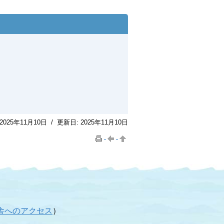
2025年11月10日
/
更新日:
2025年11月10日
舎へのアクセス
）