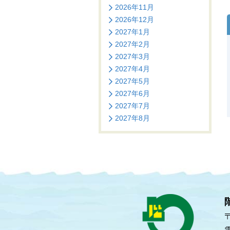
2026年11月
2026年12月
2027年1月
2027年2月
2027年3月
2027年4月
2027年5月
2027年6月
2027年7月
2027年8月