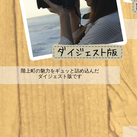
階上町の魅力をギュッと詰め込んだ
ダイジェスト版です